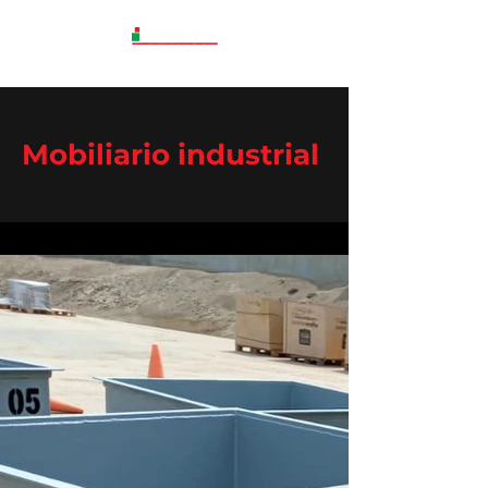
Mobiliario industrial